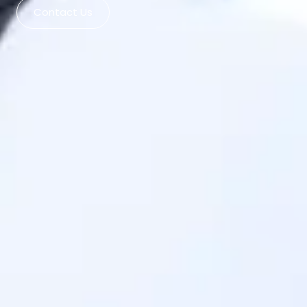
Contact Us