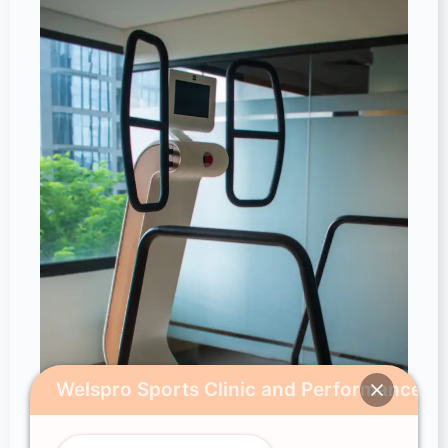
Welspro Sports Clinic and Performance