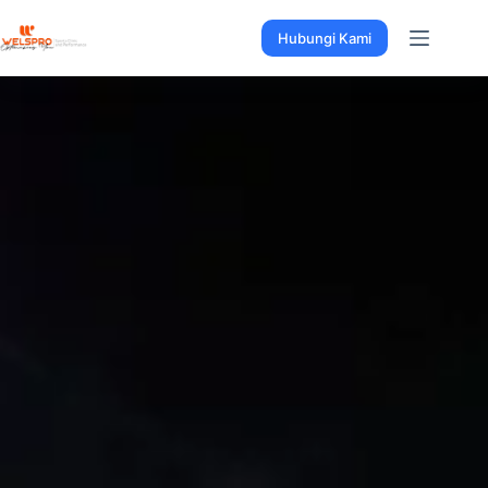
Hubungi Kami